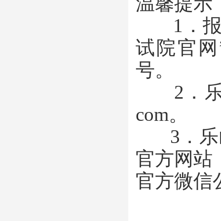
温馨提示
1．报名
试院官网”
号。
2．乐山招
com。
3．乐
官方网站：http
官方微信