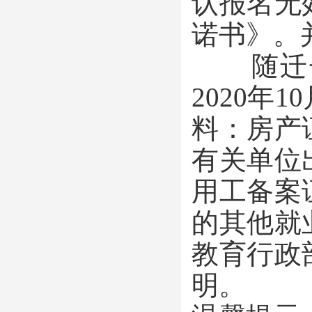
认报名无
诺书》。
随迁子
2020年
料：房产
有关单位
用工备案
的其他就
教育行政
明。