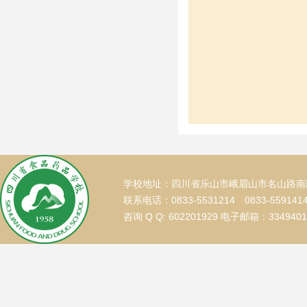
学校地址：四川省乐山市峨眉山市名山路南段
联系电话：0833-5531214 0833-559141
咨询 Q Q: 602201929 电子邮箱：334940