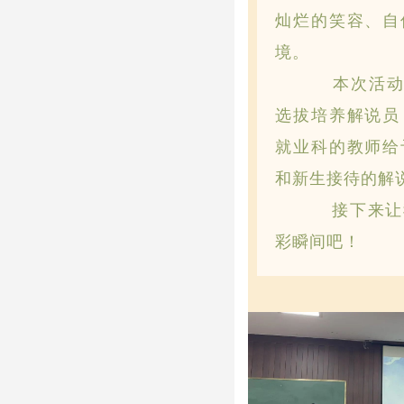
灿烂的笑容、自
境。
本次活动旨
选拔培养解说员
就业科的教师给
和新生接待的解
接下来让我
彩瞬间吧！