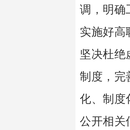
调，明确
实施好高
坚决杜绝
制度，完
化、制度
公开相关