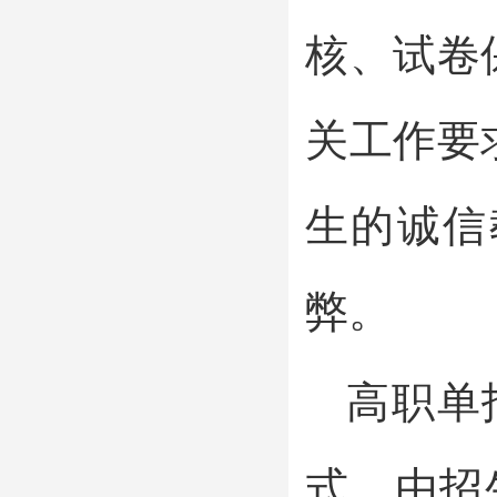
核、试卷
关工作要
生的诚信
弊。
高职单
式，由招