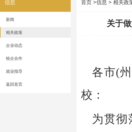
信息
首页
>信息 > 相关政
新闻
关于做
相关政策
企业动态
校企合作
各市
(
就业指导
返回首页
校：
为贯彻