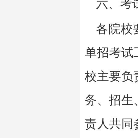
六、考
各院校
单招考试
校主要负
务、招生
责人共同