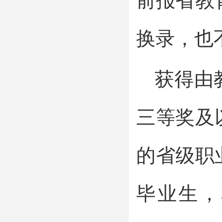
前报省教
换录，也
获得由
三等奖及
的省级职
毕业生，