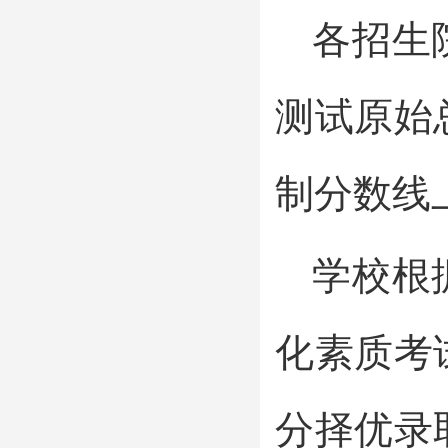
各招生
测试原始
制分数线
学校根
化素质考
分择优录