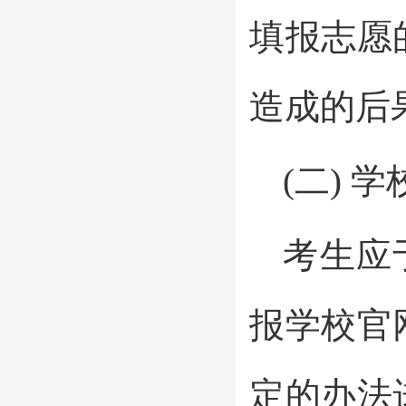
填报志愿
造成的后
(二) 
考生应
报学校官
定的办法