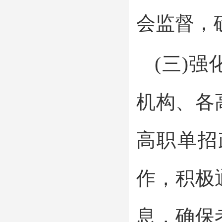
会监督，
(三)
机构、各
高职单招
作，积极
息，确保