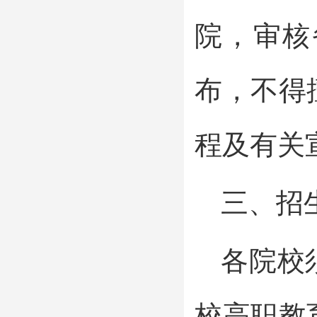
院，审核
布，不得
程及有关
三、招
各院校
校高职教