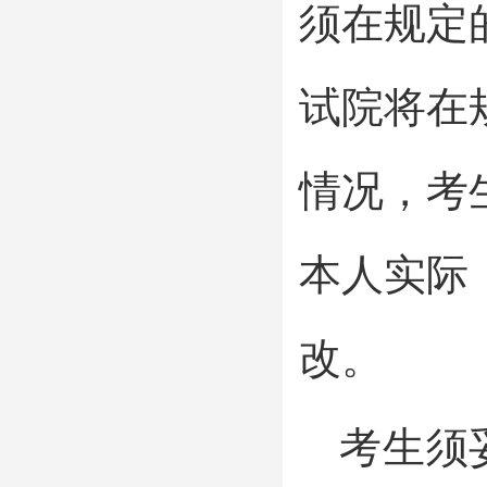
须在规定
试院将在
情况，考
本人实际
改。
考生须