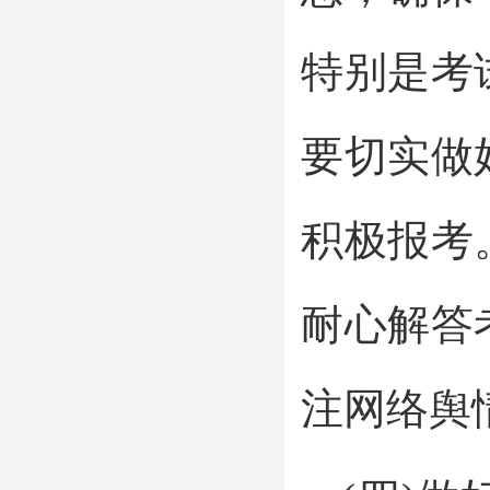
特别是考
要切实做
积极报考
耐心解答
注网络舆