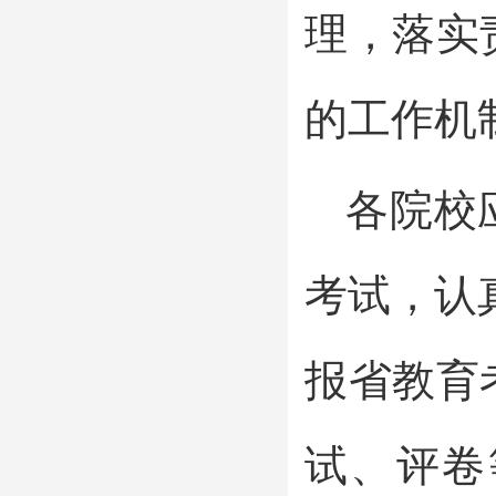
理，落实
的工作机
各院校
考试，认
报省教育
试、评卷