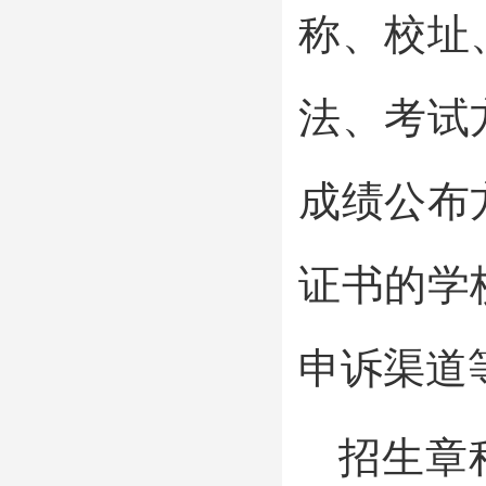
称、校址
法、考试
成绩公布
证书的学
申诉渠道
招生章