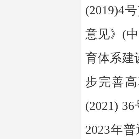
(2019
意见》(中
育体系建
步完善高
(2021
2023