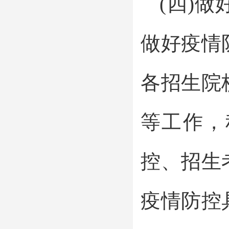
(四)
做好疫情
各招生院
等工作，
控、招生
疫情防控