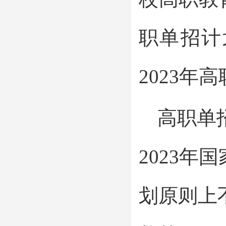
职单招计
2023年
高职单
2023
划原则上不