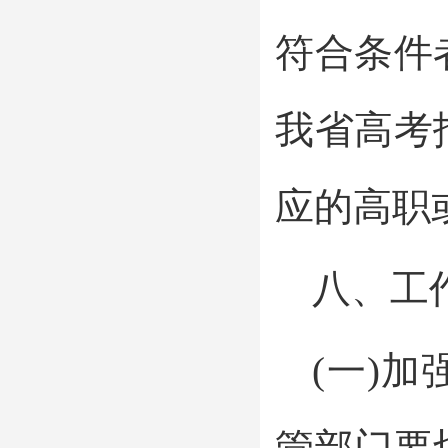
符合条件
我省高考
应的高职
八、工
(一)
管部门要