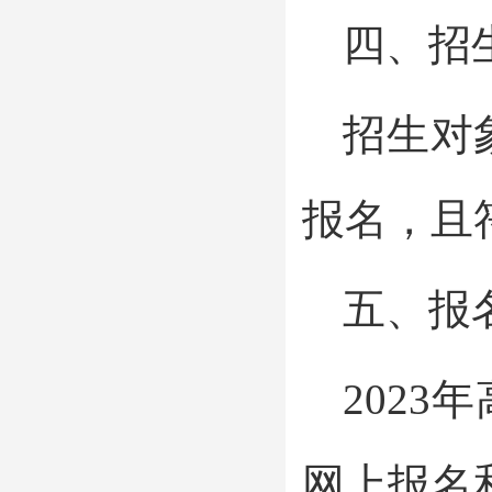
四、招
招生对
报名，且
五、报
202
网上报名