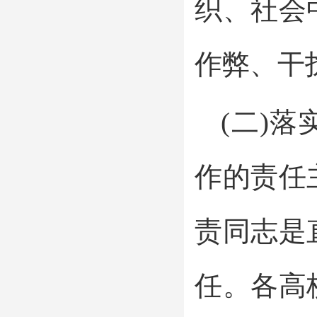
织、社会
作弊、干
(二)
作的责任
责同志是
任。各高