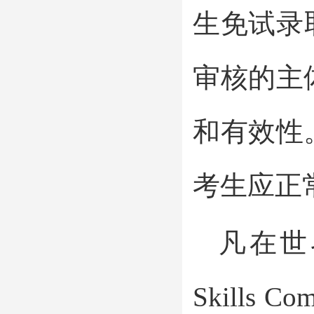
生免试录
审核的主
和有效性
考生应正
凡在世
Skills