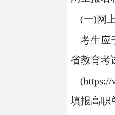
(一)网
考生应
省教育考
(http
填报高职