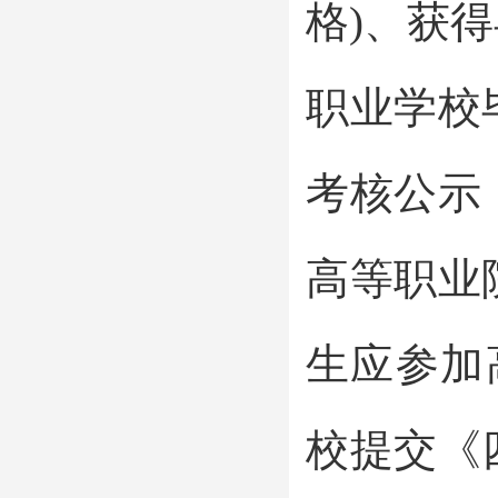
格)、获
职业学校
考核公示
高等职业
生应参加
校提交《