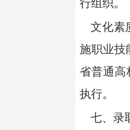
行组织。
文化素
施职业技
省普通高
执行。
七、录