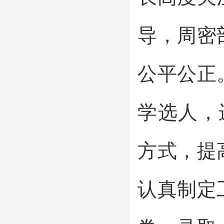
导，周密
公平公正
学选人，
方式，提
认真制定