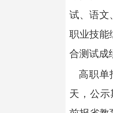
试、语文
职业技能
合测试成
高职单
天，公示期