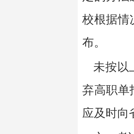
校根据情
布。
未按以
弃高职单
应及时向