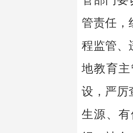
管责任，
程监管、
地教育主
设，严厉
生源、有