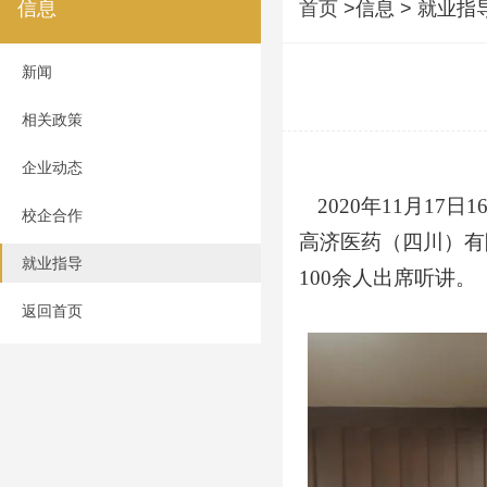
信息
首页
>信息 > 就业指
新闻
相关政策
企业动态
2020年11月1
校企合作
高济医药（四川）有
就业指导
100余人出席听讲。
返回首页