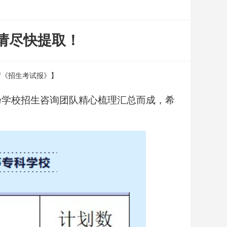
请尽快提取！
育厅《招生考试报》】
乃学校招生咨询团队精心梳理汇总而成，希