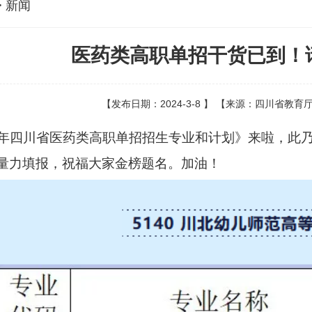
> 新闻
医药类高职单招干货已到！
【发布日期：2024-3-8 】 【来源：四川省教
24年四川省医药类高职单招招生专业和计划》来啦，此
量力填报，祝福大家金榜题名。加油！