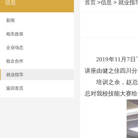
信息
首页
>信息 > 就业指
新闻
相关政策
企业动态
2019年11
校企合作
讲座由健之佳四川分
就业指导
培训之余，赵
返回首页
总对我校技能大赛给