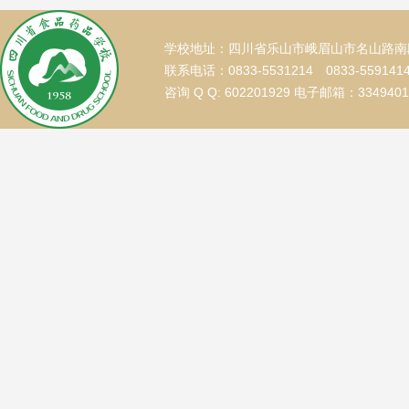
学校地址：四川省乐山市峨眉山市名山路南段
联系电话：0833-5531214 0833-559141
咨询 Q Q: 602201929 电子邮箱：334940