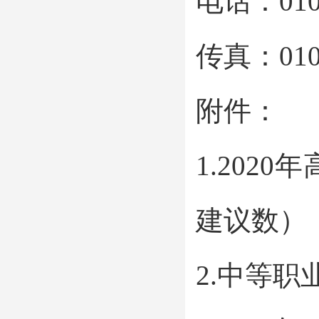
电话：010-
传真：010-
附件：
1.20
建议数）
2.中等职