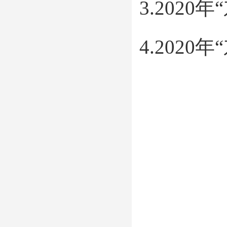
3.202
4.202
教
202