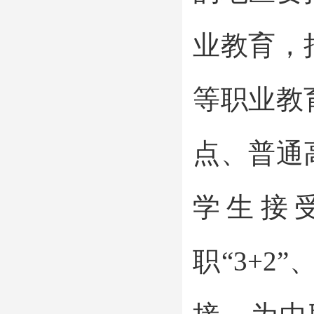
业教育，
等职业教
点、普通
学生接
职“3+