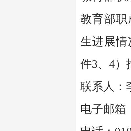
教育部职
生进展情
件3、4
联系人：
电子邮箱：zc