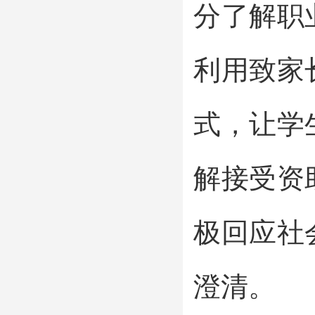
分了解职
利用致家
式，让学
解接受资
极回应社
澄清。