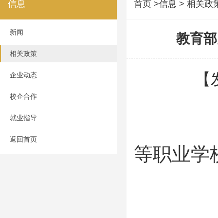
信息
首页
>信息 > 相关政
新闻
教育部
相关政策
【
企业动态
校企合作
教育
就业指导
返回首页
等职业学