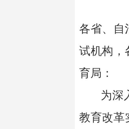
各省、自
试机构，
育局：
为深入
教育改革