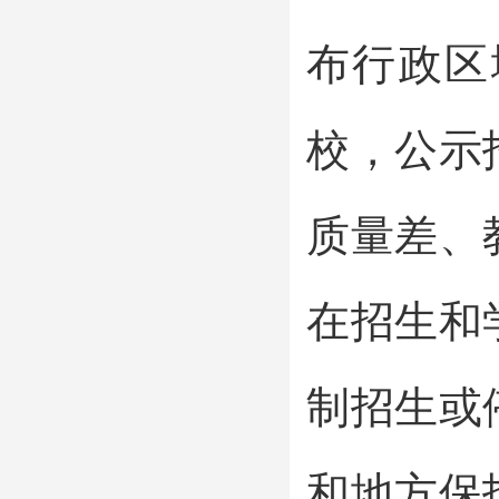
布行政区
校，公示
质量差、
在招生和
制招生或
和地方保