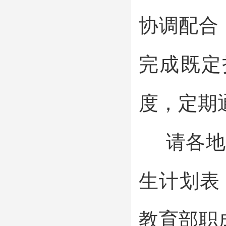
协调配合
完成既定
度，定期
请各地于
生计划表
教育部职