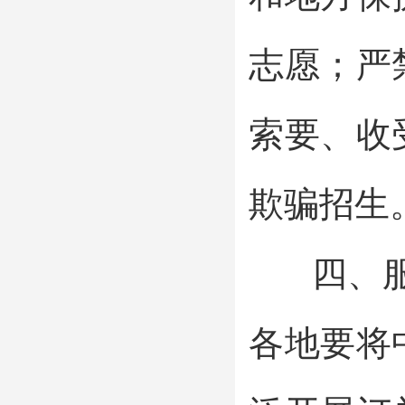
志愿；严
索要、收
欺骗招生
四、服务
各地要将