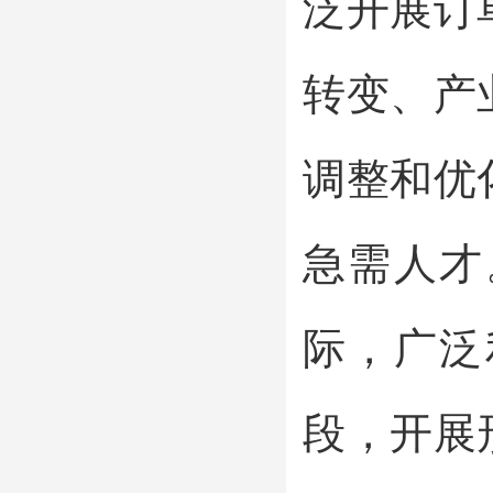
泛开展订
转变、产
调整和优
急需人才
际，广泛
段，开展