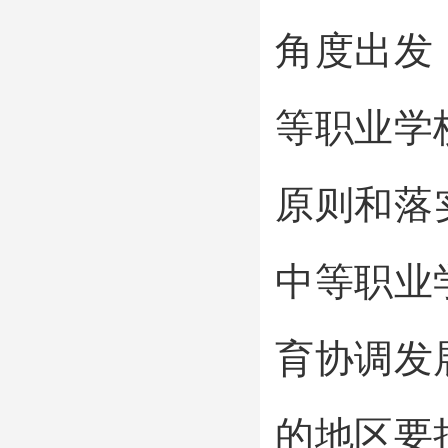
角度出发
等职业学
原则和落
中等职业
育协调发
的地区要