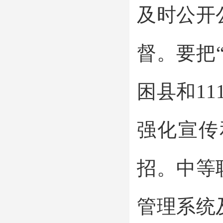
及时公开
督。要把
困县和1
强化宣传
招。中等
管理系统