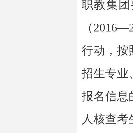
职教集团
（2016
行动，按
招生专业
报名信息
人核查考