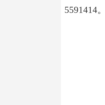
5591414