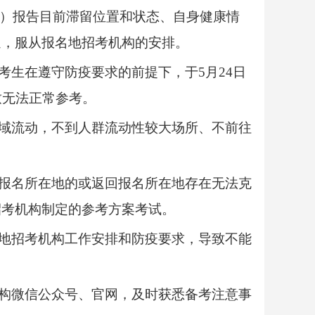
”）报告目前滞留位置和状态、自身健康情
通，服从报名地招考机构的安排。
考生在遵守防疫要求的前提下，于5月24日
致无法正常参考。
区域流动，不到人群流动性较大场所、不前往
回报名所在地的或返回报名所在地存在无法克
招考机构制定的参考方案考试。
名地招考机构工作安排和防疫要求，导致不能
机构微信公众号、官网，及时获悉备考注意事