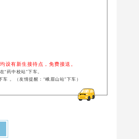
均设有新生接待点，免费接送。
在“药中校站”下车。
下车 。（友情提醒：“峨眉山站”下车）