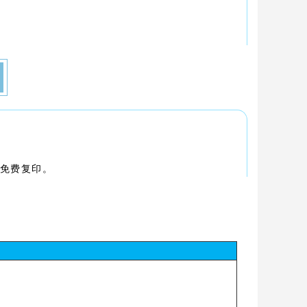
校免费复印。