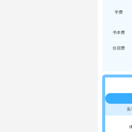
学费
书本费
住宿费
实