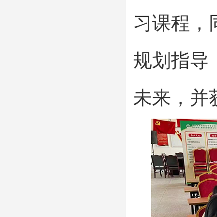
习课程，
规划指导
未来，并