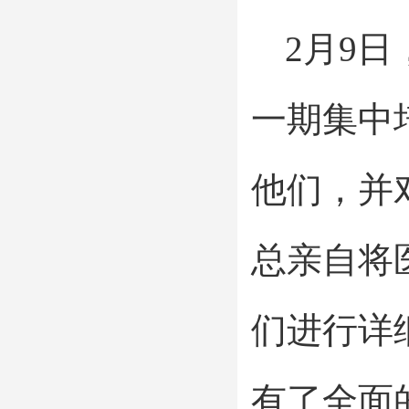
2月9
一期集中
他们，并
总亲自将
们进行详
有了全面