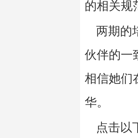
的相关规
两期的
伙伴的一
相信她们
华。
点击以