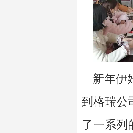
新年伊
到格瑞公
了一系列