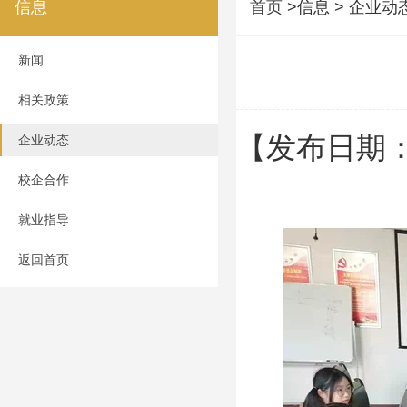
信息
首页
>信息 > 企业动
新闻
相关政策
【发布日期：
企业动态
校企合作
就业指导
返回首页