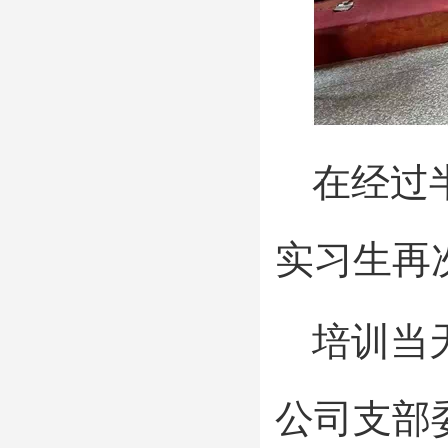
在经过
实习生再
培训当
公司支部