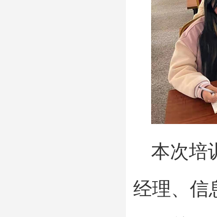
本次培
经理、信