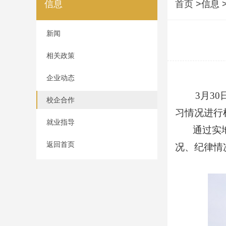
信息
首页
>信息 
新闻
相关政策
企业动态
3月30日
校企合作
习情况进行
就业指导
通过实地检
返回首页
况、纪律情