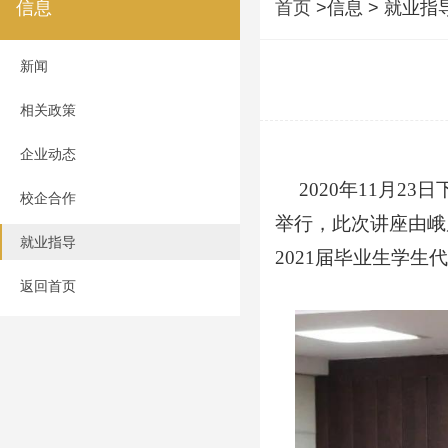
信息
首页
>信息 > 就业指
新闻
相关政策
企业动态
2020年11月23
校企合作
举行，此次讲座由峨
就业指导
2021届毕业生学生
返回首页