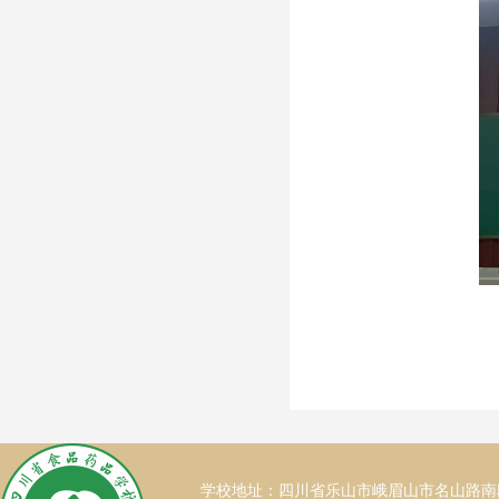
学校地址：四川省乐山市峨眉山市名山路南段