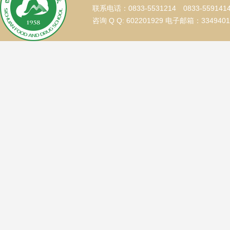
联系电话：0833-5531214 0833-559141
咨询 Q Q: 602201929 电子邮箱：334940