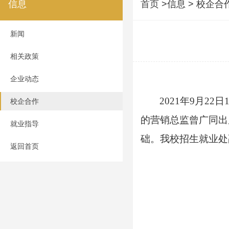
信息
首页
>信息 > 校企合
新闻
相关政策
企业动态
2021年9月2
校企合作
的营销总监曾广同出
就业指导
础。我校招生就业处
返回首页