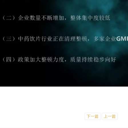
下一篇
上一篇