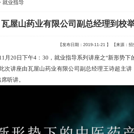
> 就业指导
瓦屋山药业有限公司副总经理到校
【发布日期：2019-11-21 】 【来源：
9年11月20日下午4：30，就业指导系列讲座之“新形
此次讲座由瓦屋山药业有限公司副总经理王诗超主讲
出席听讲。