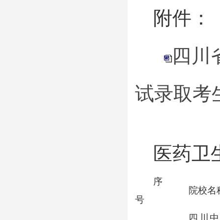
附件：
四川
试录取考生
医药卫
序
院校名
号
四川中