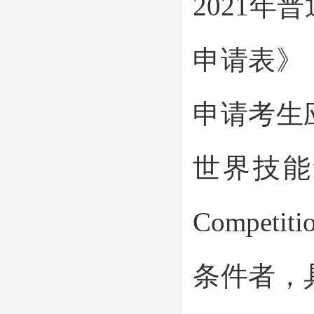
2021
申请表》
申请考生
世界技能组
Compe
条件者，