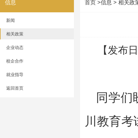
信息
首页
>信息 > 相关政
新闻
相关政策
【发布日
企业动态
校企合作
就业指导
返回首页
同学们
川教育考