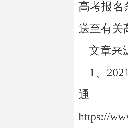
高考报名
送至有关
文章来
1、2
https://w