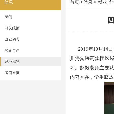
信息
首页
>信息 > 就业指
新闻
相关政策
企业动态
2019年10月
校企合作
川海棠医药集团区域
就业指导
习。赵毅老师主要
返回首页
内容实在，学生获益