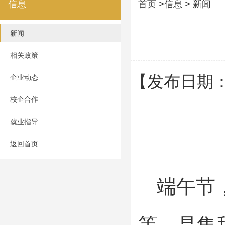
信息
首页
>信息 > 新闻
新闻
相关政策
【发布日期：
企业动态
校企合作
就业指导
返回首页
端午节