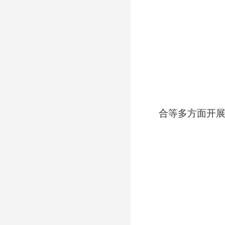
合等多方面开