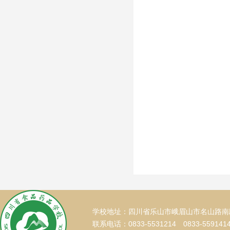
学校地址：四川省乐山市峨眉山市名山路南段
联系电话：0833-5531214 0833-559141