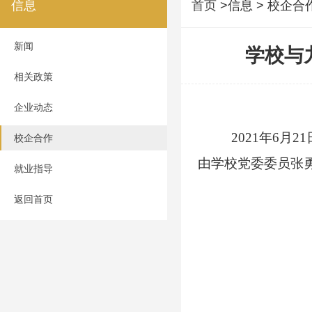
信息
首页
>信息 > 校企合
新闻
学校与
相关政策
企业动态
2021年6月
校企合作
由学校党委委员张
就业指导
返回首页