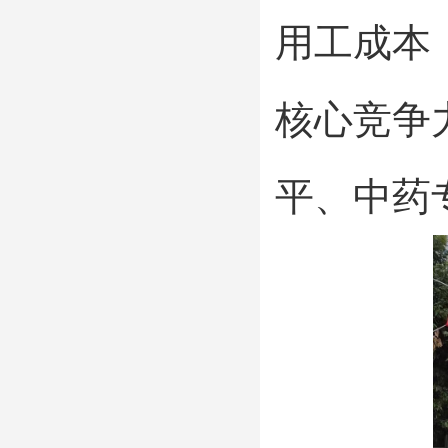
用工成本
核心竞争
平、中药