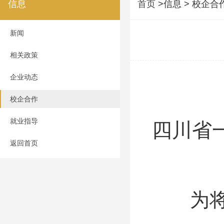
信息
首页
>信息 > 校企合
新闻
相关政策
企业动态
校企合作
就业指导
四川省
返回首页
为将产