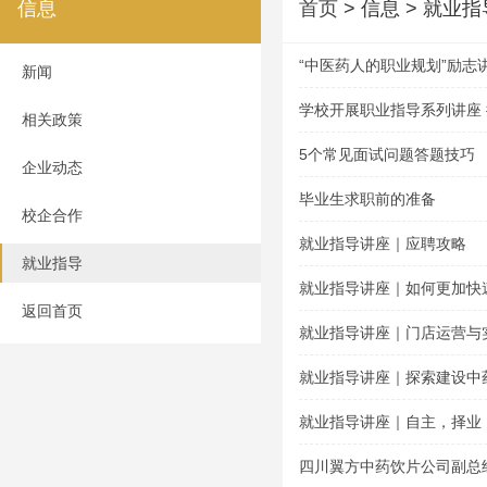
信息
首页
> 信息 > 就业指
“中医药人的职业规划”励志
新闻
学校开展职业指导系列讲座
相关政策
5个常见面试问题答题技巧
企业动态
毕业生求职前的准备
校企合作
就业指导讲座｜应聘攻略
就业指导
就业指导讲座｜如何更加快
返回首页
就业指导讲座｜门店运营与
就业指导讲座｜探索建设中
就业指导讲座｜自主，择业
四川翼方中药饮片公司副总