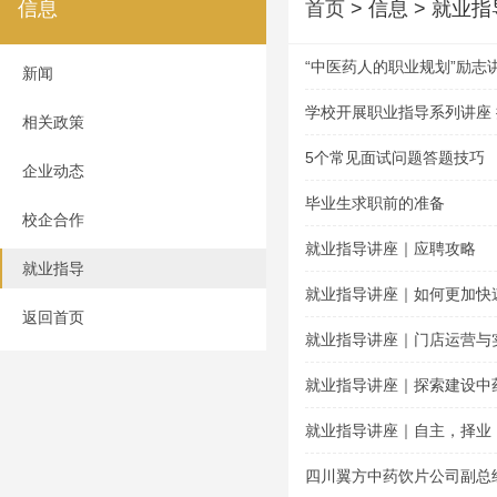
信息
首页
> 信息 > 就业指
“中医药人的职业规划”励志
新闻
学校开展职业指导系列讲座
相关政策
5个常见面试问题答题技巧
企业动态
毕业生求职前的准备
校企合作
就业指导讲座｜应聘攻略
就业指导
就业指导讲座｜如何更加快
返回首页
就业指导讲座｜门店运营与
就业指导讲座｜探索建设中
就业指导讲座｜自主，择业
四川翼方中药饮片公司副总