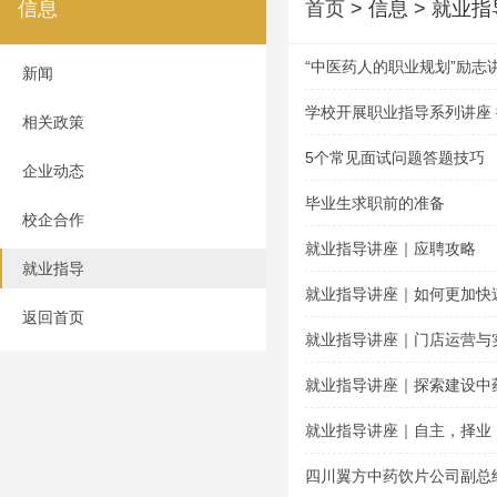
信息
首页
> 信息 > 就业指
“中医药人的职业规划”励志
新闻
学校开展职业指导系列讲座
相关政策
5个常见面试问题答题技巧
企业动态
毕业生求职前的准备
校企合作
就业指导讲座｜应聘攻略
就业指导
就业指导讲座｜如何更加快
返回首页
就业指导讲座｜门店运营与
就业指导讲座｜探索建设中
就业指导讲座｜自主，择业
四川翼方中药饮片公司副总