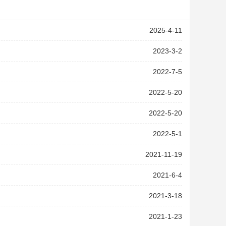
2025-4-11
2023-3-2
2022-7-5
2022-5-20
2022-5-20
2022-5-1
2021-11-19
2021-6-4
2021-3-18
2021-1-23