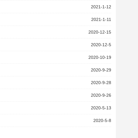
2021-1-12
2021-1-11
2020-12-15
2020-12-5
2020-10-19
2020-9-29
2020-9-28
2020-9-26
2020-5-13
2020-5-8