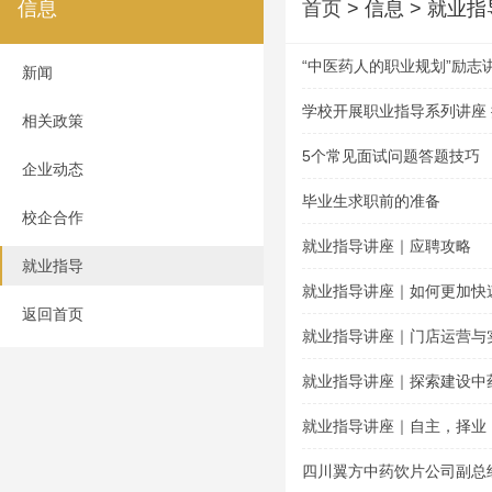
信息
首页
> 信息 > 就业指
“中医药人的职业规划”励志
新闻
学校开展职业指导系列讲座
相关政策
5个常见面试问题答题技巧
企业动态
毕业生求职前的准备
校企合作
就业指导讲座｜应聘攻略
就业指导
就业指导讲座｜如何更加快
返回首页
就业指导讲座｜门店运营与
就业指导讲座｜探索建设中
就业指导讲座｜自主，择业
四川翼方中药饮片公司副总