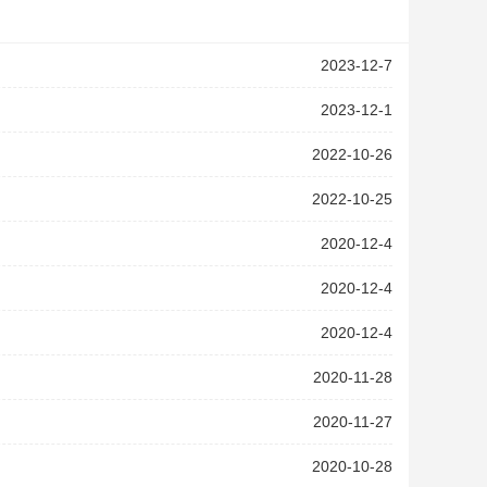
2023-12-7
2023-12-1
2022-10-26
2022-10-25
2020-12-4
2020-12-4
2020-12-4
2020-11-28
2020-11-27
2020-10-28