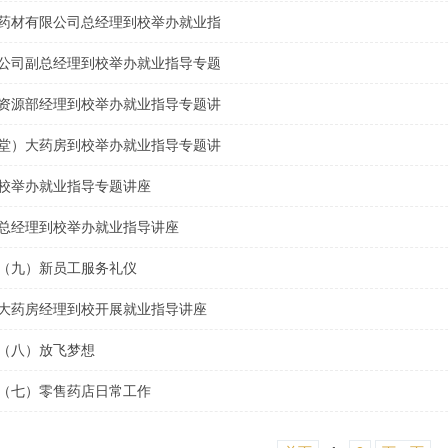
药材有限公司总经理到校举办就业指
公司副总经理到校举办就业指导专题
资源部经理到校举办就业指导专题讲
堂）大药房到校举办就业指导专题讲
校举办就业指导专题讲座
总经理到校举办就业指导讲座
（九）新员工服务礼仪
大药房经理到校开展就业指导讲座
（八）放飞梦想
（七）零售药店日常工作