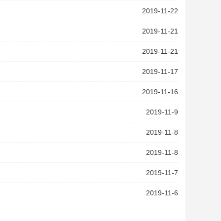
2019-11-22
2019-11-21
2019-11-21
2019-11-17
2019-11-16
2019-11-9
2019-11-8
2019-11-8
2019-11-7
2019-11-6