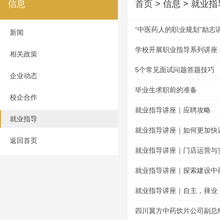
信息
首页
> 信息 > 就业指
“中医药人的职业规划”励志
新闻
学校开展职业指导系列讲座
相关政策
5个常见面试问题答题技巧
企业动态
毕业生求职前的准备
校企合作
就业指导讲座｜应聘攻略
就业指导
就业指导讲座｜如何更加快
返回首页
就业指导讲座｜门店运营与
就业指导讲座｜探索建设中
就业指导讲座｜自主，择业
四川翼方中药饮片公司副总