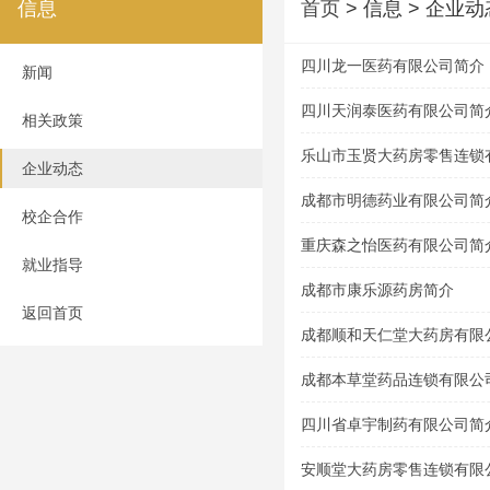
信息
首页
> 信息 > 企业动
四川龙一医药有限公司简介
新闻
四川天润泰医药有限公司简
相关政策
乐山市玉贤大药房零售连锁
企业动态
成都市明德药业有限公司简
校企合作
重庆森之怡医药有限公司简
就业指导
成都市康乐源药房简介
返回首页
成都顺和天仁堂大药房有限
成都本草堂药品连锁有限公
四川省卓宇制药有限公司简
安顺堂大药房零售连锁有限