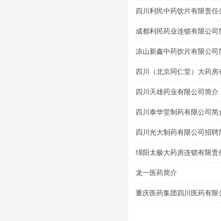
四川利民中药饮片有限责任
成都利民药业连锁有限公司
凉山新鑫中药饮片有限公司
四川（北京同仁堂）大药房
四川天雄药业有限公司简介
四川泰华堂制药有限公司简
四川光大制药有限公司招聘
绵阳太极大药房连锁有限责
龙一医药简介
重庆医药集团四川医药有限