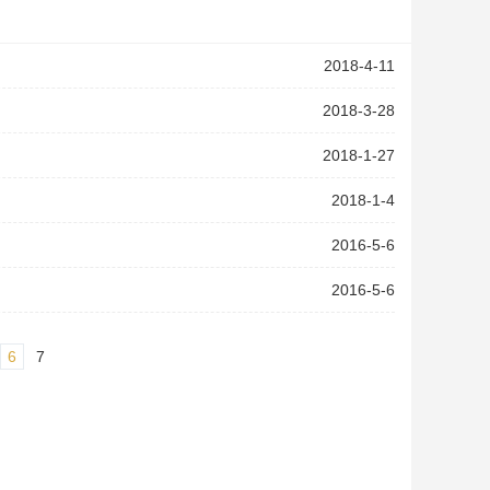
2018-4-11
2018-3-28
2018-1-27
2018-1-4
2016-5-6
2016-5-6
6
7