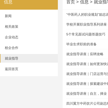
信息
首页
> 信息 > 就业指
“中医药人的职业规划”励志
新闻
学校开展职业指导系列讲座
相关政策
5个常见面试问题答题技巧
企业动态
毕业生求职前的准备
校企合作
就业指导讲座｜应聘攻略
就业指导
就业指导讲座｜如何更加快
返回首页
就业指导讲座｜门店运营与
就业指导讲座｜探索建设中
就业指导讲座｜自主，择业
四川翼方中药饮片公司副总