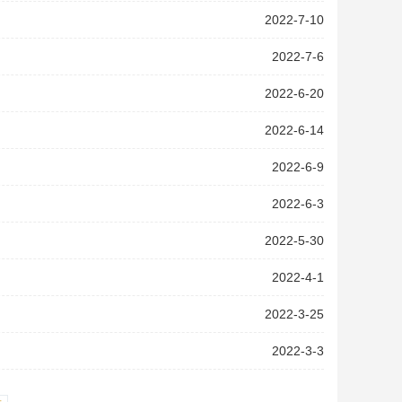
2022-7-10
2022-7-6
2022-6-20
2022-6-14
2022-6-9
2022-6-3
2022-5-30
2022-4-1
2022-3-25
2022-3-3