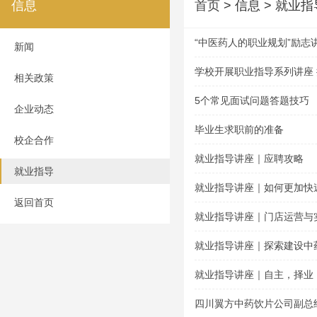
信息
首页
> 信息 > 就业指
“中医药人的职业规划”励志
新闻
学校开展职业指导系列讲座
相关政策
5个常见面试问题答题技巧
企业动态
毕业生求职前的准备
校企合作
就业指导讲座｜应聘攻略
就业指导
就业指导讲座｜如何更加快
返回首页
就业指导讲座｜门店运营与
就业指导讲座｜探索建设中
就业指导讲座｜自主，择业
四川翼方中药饮片公司副总