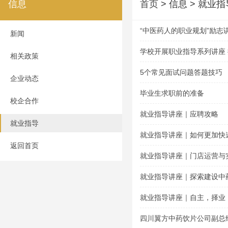
信息
首页
> 信息 > 就业指
“中医药人的职业规划”励志
新闻
学校开展职业指导系列讲座
相关政策
5个常见面试问题答题技巧
企业动态
毕业生求职前的准备
校企合作
就业指导讲座｜应聘攻略
就业指导
就业指导讲座｜如何更加快
返回首页
就业指导讲座｜门店运营与
就业指导讲座｜探索建设中
就业指导讲座｜自主，择业
四川翼方中药饮片公司副总