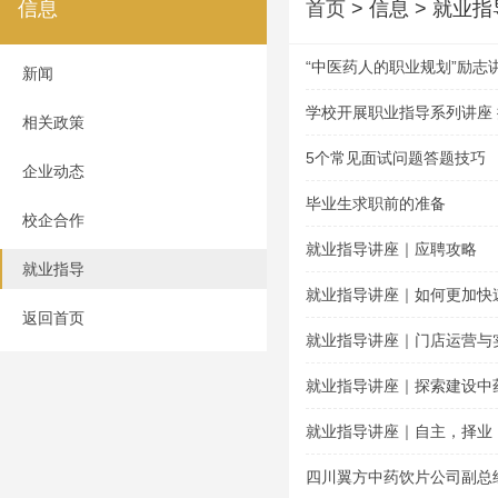
信息
首页
> 信息 > 就业指
“中医药人的职业规划”励志
新闻
学校开展职业指导系列讲座
相关政策
5个常见面试问题答题技巧
企业动态
毕业生求职前的准备
校企合作
就业指导讲座｜应聘攻略
就业指导
就业指导讲座｜如何更加快
返回首页
就业指导讲座｜门店运营与
就业指导讲座｜探索建设中
就业指导讲座｜自主，择业
四川翼方中药饮片公司副总